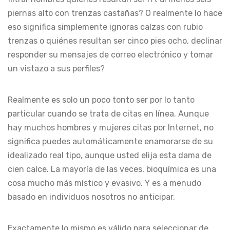
piernas alto con trenzas castañas? O realmente lo hace
eso significa simplemente ignoras calzas con rubio
trenzas o quiénes resultan ser cinco pies ocho, declinar
responder su mensajes de correo electrónico y tomar
un vistazo a sus perfiles?
Realmente es solo un poco tonto ser por lo tanto
particular cuando se trata de citas en línea. Aunque
hay muchos hombres y mujeres citas por Internet, no
significa puedes automáticamente enamorarse de su
idealizado real tipo, aunque usted elija esta dama de
cien calce. La mayoría de las veces, bioquímica es una
cosa mucho más místico y evasivo. Y es a menudo
basado en individuos nosotros no anticipar.
Exactamente lo mismo es válido para seleccionar de