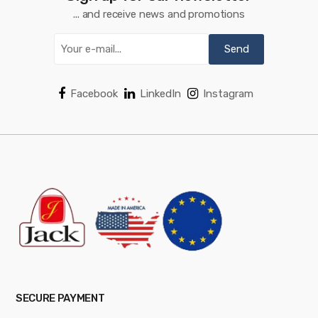
... and receive news and promotions
Facebook
LinkedIn
Instagram
SECURE PAYMENT