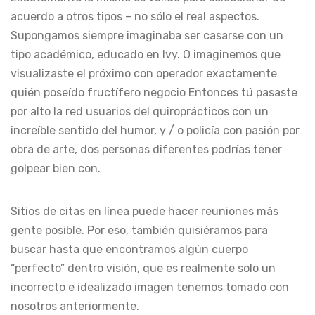
acuerdo a otros tipos – no sólo el real aspectos.
Supongamos siempre imaginaba ser casarse con un
tipo académico, educado en Ivy. O imaginemos que
visualizaste el próximo con operador exactamente
quién poseído fructífero negocio Entonces tú pasaste
por alto la red usuarios del quiroprácticos con un
increíble sentido del humor, y / o policía con pasión por
obra de arte, dos personas diferentes podrías tener
golpear bien con.
Sitios de citas en línea puede hacer reuniones más
gente posible. Por eso, también quisiéramos para
buscar hasta que encontramos algún cuerpo
“perfecto” dentro visión, que es realmente solo un
incorrecto e idealizado imagen tenemos tomado con
nosotros anteriormente.