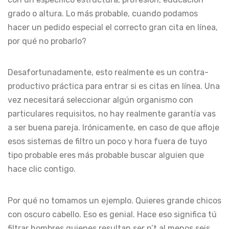
grado o altura. Lo más probable, cuando podamos
hacer un pedido especial el correcto gran cita en línea,
por qué no probarlo?
Desafortunadamente, esto realmente es un contra-
productivo práctica para entrar si es citas en línea. Una
vez necesitará seleccionar algún organismo con
particulares requisitos, no hay realmente garantía vas
a ser buena pareja. Irónicamente, en caso de que afloje
esos sistemas de filtro un poco y hora fuera de tuyo
tipo probable eres más probable buscar alguien que
hace clic contigo.
Por qué no tomamos un ejemplo. Quieres grande chicos
con oscuro cabello. Eso es genial. Hace eso significa tú
filtrar hombres quienes resultan ser n’t al menos seis