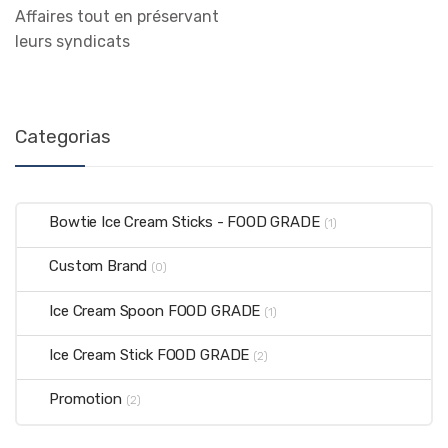
Affaires tout en préservant
leurs syndicats
Categorias
Bowtie Ice Cream Sticks - FOOD GRADE
(1)
Custom Brand
(0)
Ice Cream Spoon FOOD GRADE
(1)
Ice Cream Stick FOOD GRADE
(2)
Promotion
(2)