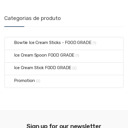
Categorias de produto
Bowtie Ice Cream Sticks - FOOD GRADE
(1)
Ice Cream Spoon FOOD GRADE
(1)
Ice Cream Stick FOOD GRADE
(2)
Promotion
(2)
Sign up for our newsletter